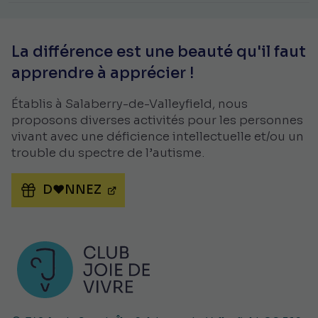
La différence est une beauté qu'il faut
apprendre à apprécier !
Établis à Salaberry-de-Valleyfield, nous
proposons diverses activités pour les personnes
vivant avec une déficience intellectuelle et/ou un
trouble du spectre de l’autisme.
D♥NNEZ