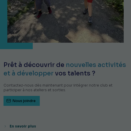
Prêt à découvrir de
nouvelles activités
et à développer
vos talents ?
Contactez-nous dès maintenant pour intégrer notre club et
participer à nos ateliers et sorties.
Nous joindre
En savoir plus