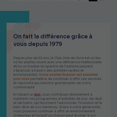
On fait la différence grâce à
vous depuis 1979
Depuis plus de 45 ans, le Club Joie de Vivre est un lieu
où les adultes vivant avec une déficience intellectuelle
et/ou un trouble du spectre de l’autisme peuvent
s’épanouir à travers des activités variées et
enrichissantes.
Votre soutien financier est essentiel
pour nous
permettre de continuer à offrir ces services
et répondre aux besoins grandissants de notre
communauté.
En faisant un
don
, vous contribuez directement à
maintenir nos programmes d’activités de jour, de répit
et de loisirs, qui favorisent l’autonomie, l’inclusion et le
bien-être de nos membres. Grâce à votre générosité,
nous pouvons continuer à offrir un environnement
chaleureux et inclusif où chacun peut évoluer à son