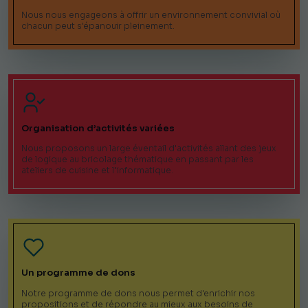
Nous nous engageons à offrir un environnement convivial où
chacun peut s'épanouir pleinement.
Organisation d’activités variées
Nous proposons un large éventail d'activités allant des jeux
de logique au bricolage thématique en passant par les
ateliers de cuisine et l’informatique.
Un programme de dons
Notre programme de dons nous permet d'enrichir nos
propositions et de répondre au mieux aux besoins de