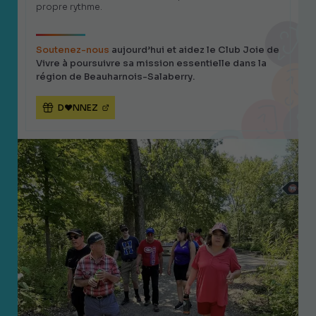
propre rythme.
Soutenez-nous
aujourd’hui et aidez le Club Joie de
Vivre à poursuivre sa mission essentielle dans la
région de Beauharnois-Salaberry.
D♥NNEZ