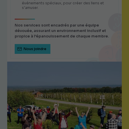
événements spéciaux, pour créer des liens et
s’amuser.
Nos services sont encadrés par une équipe
dévouée, assurant un environnement inclusif et
propice à l’épanouissement de chaque membre.
Nous joindre