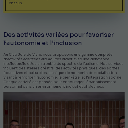
chacun.
Des activités variées pour favoriser
l’autonomie et l’inclusion
Au Club Joie de Vivre, nous proposons une gamme complète
d’activités adaptées aux adultes vivant avec une déficience
intellectuelle et/ou un trouble du spectre de l’autisme. Nos services
incluent des ateliers créatifs, des activités physiques, des sorties
éducatives et culturelles, ainsi que de moments de socialisation
visant à renforcer l’autonomie, le bien-être, et l’intégration sociale.
Chaque activité est pensée pour encourager l’épanouissement
personnel dans un environnement inclusif et chaleureux.