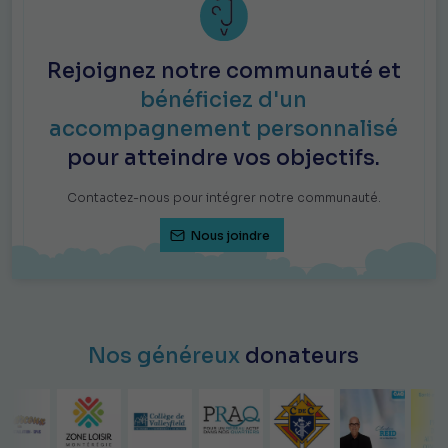
Rejoignez notre communauté et
bénéficiez d'un
accompagnement personnalisé
pour atteindre vos objectifs.
Contactez-nous pour intégrer notre communauté.
Nous joindre
Nos généreux
donateurs