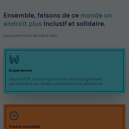
Ensemble, faisons de ce
monde un
endroit plus
inclusif et solidaire.
Les points forts de notre club :
Expérience
Depuis 1979, nous proposons un accompagnement
personnalisé aux adultes présentant une déficience.
Cadre convivial