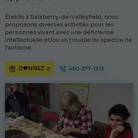
Établis à Salaberry-de-Valleyfield, nous
proposons diverses activités pour les
personnes vivant avec une déficience
intellectuelle et/ou un trouble du spectre de
l’autisme.
D♥NNEZ
450-377-1213