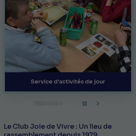
Service de répit
Le Club Joie de Vivre : Un lieu de
rassemblement depuis 1979