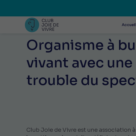
Accueil
Organisme à but
vivant avec une 
trouble du spec
Club Joie de Vivre est une association 