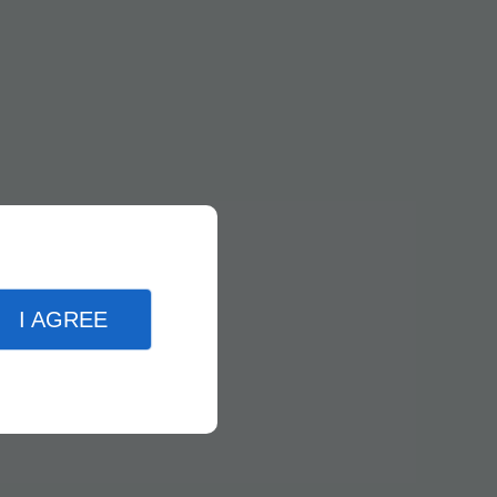
I AGREE