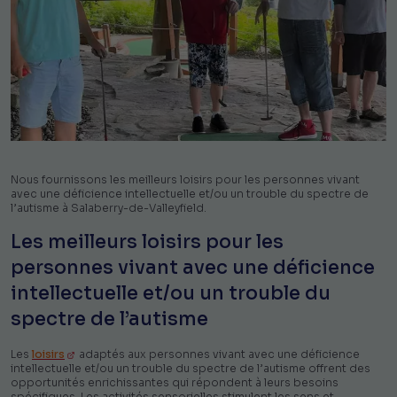
Nous fournissons les meilleurs loisirs pour les personnes vivant
avec une déficience intellectuelle et/ou un trouble du spectre de
l’autisme à Salaberry-de-Valleyfield.
Les meilleurs loisirs pour les
personnes vivant avec une déficience
intellectuelle et/ou un trouble du
spectre de l’autisme
Les
loisirs
adaptés aux personnes vivant avec une déficience
intellectuelle et/ou un trouble du spectre de l’autisme offrent des
opportunités enrichissantes qui répondent à leurs besoins
spécifiques. Les activités sensorielles stimulent les sens et