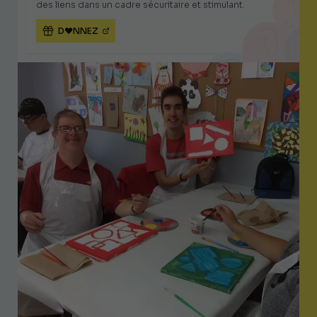
des liens dans un cadre sécuritaire et stimulant.
D♥NNEZ