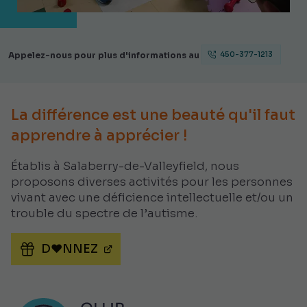
Appelez-nous pour plus d'informations au
450-377-1213
La différence est une beauté qu'il faut
apprendre à apprécier !
Établis à Salaberry-de-Valleyfield, nous
proposons diverses activités pour les personnes
vivant avec une déficience intellectuelle et/ou un
trouble du spectre de l’autisme.
D♥NNEZ