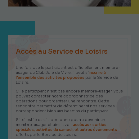
Accès au Service de Loisirs
Une fois que le participant est officiellement membre-
usager du Club Joie de Vivre, il peut s’
inscrire à
l’ensemble des activités proposées
par le Service de
Loisirs.
Si le participant n’est pas encore membre-usager, vous
pouvez contacter notre coordonnatrice des
opérations pour organiser une rencontre. Cette
rencontre permettra de déterminer si nos services
correspondent bien aux besoins du participant.
Si tel est le cas, la personne pourra devenir un
membre-usager et ainsi avoir
accès aux sorties
spéciales, activités du samedi, et autres événements
offerts par le Service de Loisirs.